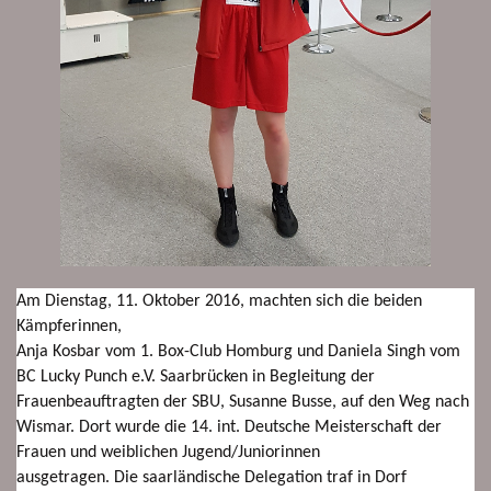
Am Dienstag, 11. Oktober 2016, machten sich die beiden
Kämpferinnen,
Anja Kosbar vom 1. Box-Club Homburg und Daniela Singh vom
BC Lucky Punch e.V. Saarbrücken in Begleitung der
Frauenbeauftragten der SBU, Susanne Busse, auf den Weg nach
Wismar. Dort wurde die 14. int. Deutsche Meisterschaft der
Frauen und weiblichen Jugend/Juniorinnen
ausgetragen. Die saarländische Delegation traf in Dorf