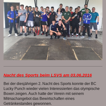
Nacht des Sports beim LSVS am 03.06.2016
Bei der diesjährigen 2. Nacht des Sports konnte der BC
Lucky Punch wieder vielen Interessierten das olympische
Boxen zeigen. Auch hatte der Verein mit seinem
Mitmachangebot das Bewirtschaften eines
Getränkestandes gewonnen.