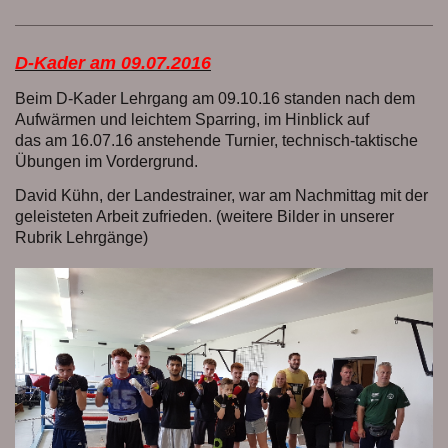
D-Kader am 09.07.2016
Beim D-Kader Lehrgang am 09.10.16 standen nach dem
Aufwärmen und leichtem Sparring, im Hinblick auf
das am 16.07.16 anstehende Turnier, technisch-taktische
Übungen im Vordergrund.
David Kühn, der Landestrainer, war am Nachmittag mit der
geleisteten Arbeit zufrieden. (weitere Bilder in unserer
Rubrik Lehrgänge)