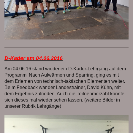
D-Kader am 04.06.2016
Am 04.06.16 stand wieder ein D-Kader-Lehrgang auf dem
Programm. Nach Aufwärmen und Sparring, ging es mit
dem Erlernen von technisch-taktischen Elementen weiter.
Beim Feedback war der Landestrainer, David Kühn, mit
dem Ergebnis zufrieden. Auch die Teilnehmerzahl konnte
sich dieses mal wieder sehen lassen. (weitere Bilder in
unserer Rubrik Lehrgänge)