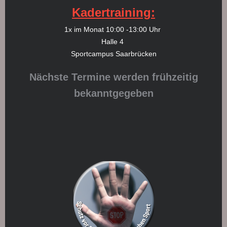
Kadertraining:
1x im Monat 10:00 -13:00 Uhr
Halle 4
Sportcampus Saarbrücken
Nächste Termine werden frühzeitig
bekanntgegeben