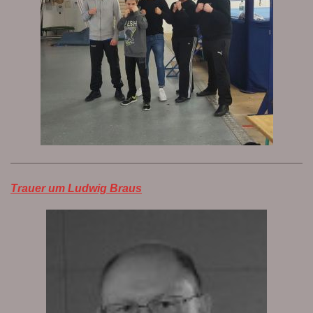
Trauer um Ludwig Braus