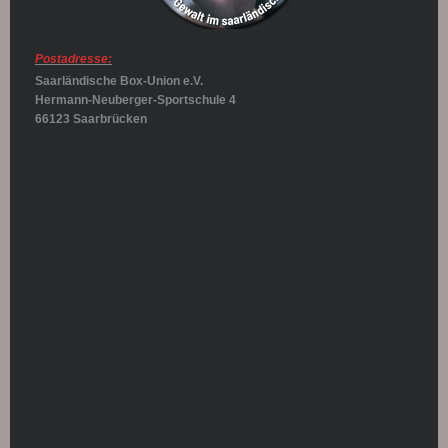
Postadresse:
Saarländische Box-Union e.V.
Hermann-Neuberger-Sportschule 4
66123 Saarbrücken