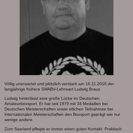
Völlig unerwartet und plötzlich verstarb am 16.11.2016 der
langjährige frühere SWABV-Lehrwart Ludwig Braus.
Ludwig hinterlässt eine große Lücke im Deutschen
Amateurboxsport. Er hat seit 1979 mit 34 Medaillen bei
Deutschen Meisterschaften sowie etlichen Teilnahmen bei
internationalen Meisterschaften den Boxsport geprägt wie nur
wenige andere.
Zum Saarland pflegte er immer einen guten Kontakt. Praktisch