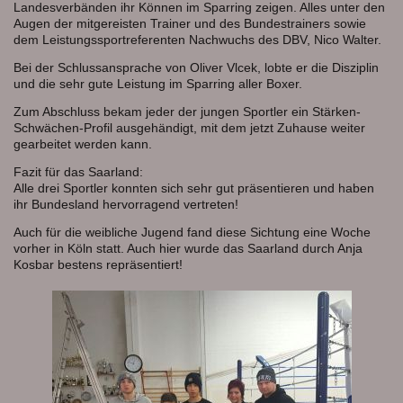
Landesverbänden ihr Können im Sparring zeigen. Alles unter den
Augen der mitgereisten Trainer und des Bundestrainers sowie
dem Leistungssportreferenten Nachwuchs des DBV, Nico Walter.
Bei der Schlussansprache von Oliver Vlcek, lobte er die Disziplin
und die sehr gute Leistung im Sparring aller Boxer.
Zum Abschluss bekam jeder der jungen Sportler ein Stärken-
Schwächen-Profil ausgehändigt, mit dem jetzt Zuhause weiter
gearbeitet werden kann.
Fazit für das Saarland:
Alle drei Sportler konnten sich sehr gut präsentieren und haben
ihr Bundesland hervorragend vertreten!
Auch für die weibliche Jugend fand diese Sichtung eine Woche
vorher in Köln statt. Auch hier wurde das Saarland durch Anja
Kosbar bestens repräsentiert!