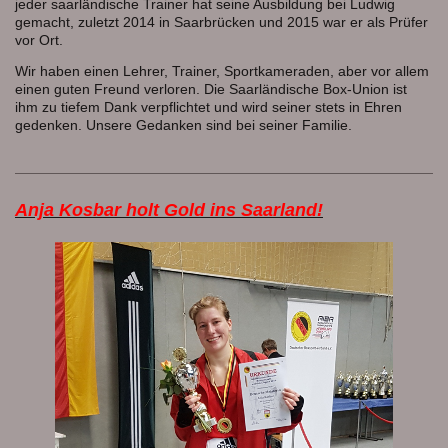
jeder saarländische Trainer hat seine Ausbildung bei Ludwig
gemacht, zuletzt 2014 in Saarbrücken und 2015 war er als Prüfer
vor Ort.
Wir haben einen Lehrer, Trainer, Sportkameraden, aber vor allem
einen guten Freund verloren. Die Saarländische Box-Union ist
ihm zu tiefem Dank verpflichtet und wird seiner stets in Ehren
gedenken. Unsere Gedanken sind bei seiner Familie.
Anja Kosbar holt Gold ins Saarland!