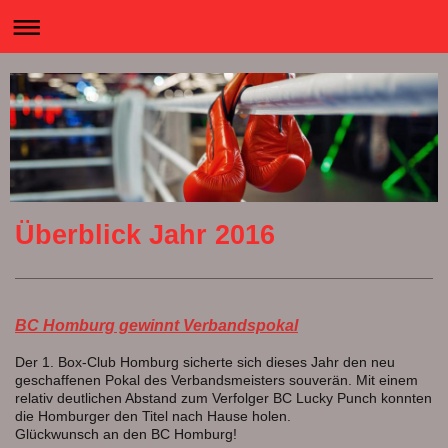
Überblick Jahr 2016
BC Homburg gewinnt Verbandspokal
Der 1. Box-Club Homburg sicherte sich dieses Jahr den neu
geschaffenen Pokal des Verbandsmeisters souverän. Mit einem
relativ deutlichen Abstand zum Verfolger BC Lucky Punch konnten
die Homburger den Titel nach Hause holen.
Glückwunsch an den BC Homburg!