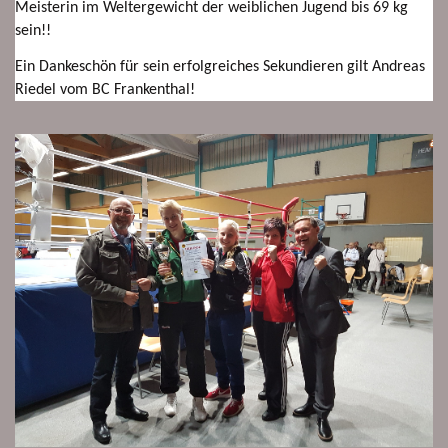
Meisterin im Weltergewicht der weiblichen Jugend bis 69 kg
sein!!
Ein Dankeschön für sein erfolgreiches Sekundieren gilt Andreas
Riedel vom BC Frankenthal!