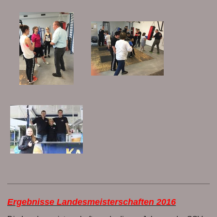
Ergebnisse Landesmeisterschaften 2016