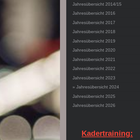
Jahresübersicht 2014/15
Jahresübersicht 2016
Jahresübersicht 2017
Jahresübersicht 2018
Jahresübersicht 2019
Jahresübersicht 2020
Jahresübersicht 2021
Jahresübersicht 2022
Jahresübersicht 2023
Jahresübersicht 2024
Jahresübersicht 2025
Jahresübersicht 2026
Kadertraining: