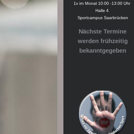
1x im Monat 10:00 -13:00 Uhr
Halle 4
Sportcampus Saarbrücken
Nächste Termine
werden frühzeitig
bekanntgegeben