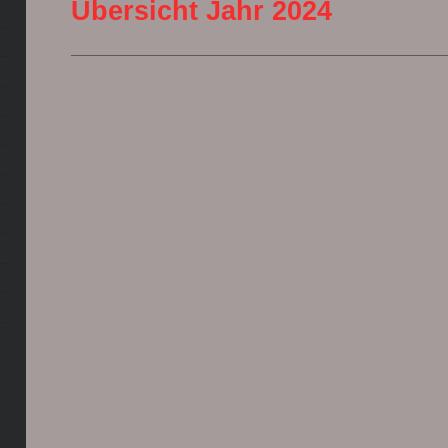
Übersicht Jahr 2024