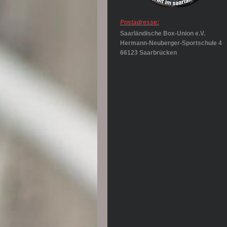
Postadresse:
Saarländische Box-Union e.V.
Hermann-Neuberger-Sportschule 4
66123 Saarbrücken