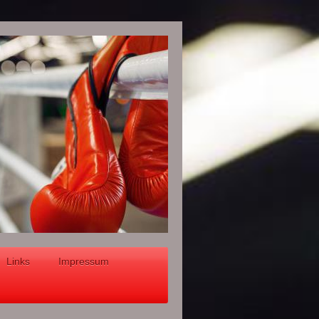
Links
Impressum