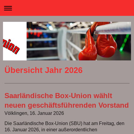
Übersicht Jahr 2026
Saarländische Box-Union wählt
neuen geschäftsführenden Vorstand
Völklingen, 16. Januar 2026
Die Saarländische Box-Union (SBU) hat am Freitag, den
16. Januar 2026, in einer außerordentlichen