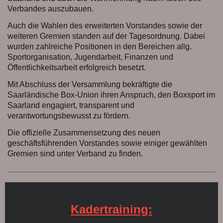
Verbandes auszubauen.
Auch die Wahlen des erweiterten Vorstandes sowie der
weiteren Gremien standen auf der Tagesordnung. Dabei
wurden zahlreiche Positionen in den Bereichen allg.
Sportorganisation, Jugendarbeit, Finanzen und
Öffentlichkeitsarbeit erfolgreich besetzt.
Mit Abschluss der Versammlung bekräftigte die
Saarländische Box-Union ihren Anspruch, den Boxsport im
Saarland engagiert, transparent und
verantwortungsbewusst zu fördern.
Die offizielle Zusammensetzung des neuen
geschäftsführenden Vorstandes sowie einiger gewählten
Gremien sind unter Verband zu finden.
Kadertraining: