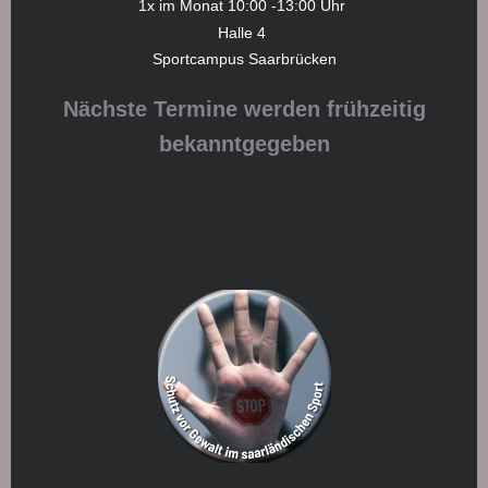
1x im Monat 10:00 -13:00 Uhr
Halle 4
Sportcampus Saarbrücken
Nächste Termine werden frühzeitig
bekanntgegeben