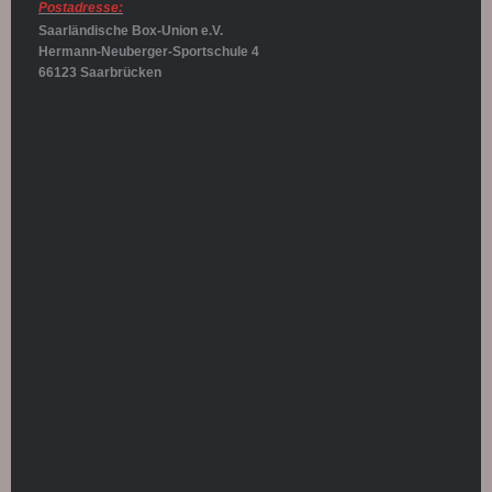
Postadresse:
Saarländische Box-Union e.V.
Hermann-Neuberger-Sportschule 4
66123 Saarbrücken